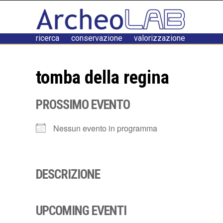
ricerca conservazione valorizzazione
tomba della regina
PROSSIMO EVENTO
Nessun evento in programma
DESCRIZIONE
UPCOMING EVENTI