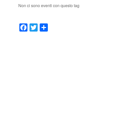
Non ci sono eventi con questo tag
Facebook
Twitter
Condividi