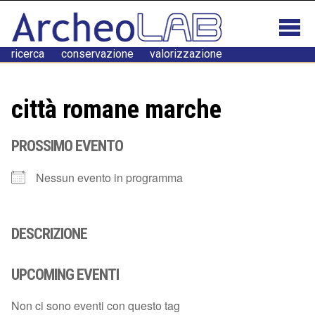
ricerca conservazione valorizzazione
città romane marche
PROSSIMO EVENTO
Nessun evento in programma
DESCRIZIONE
UPCOMING EVENTI
Non ci sono eventi con questo tag