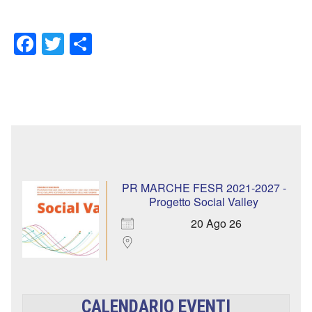
Facebook
Twitter
Condividi
PR MARCHE FESR 2021-2027 -
Progetto Social Valley
20 Ago 26
CALENDARIO EVENTI