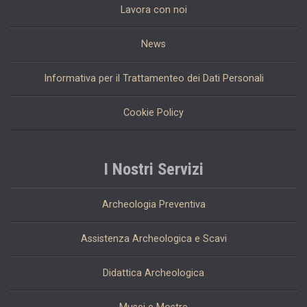
Lavora con noi
News
Informativa per il Trattamenteo dei Dati Personali
Cookie Policy
I Nostri Servizi
Archeologia Preventiva
Assistenza Archeologica e Scavi
Didattica Archeologica