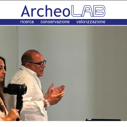
ricerca conservazione valorizzazione