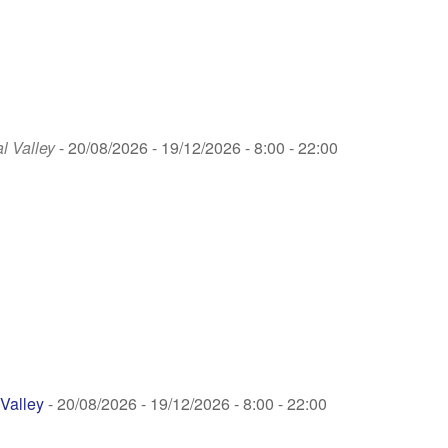
 Valley
- 20/08/2026 - 19/12/2026 - 8:00 - 22:00
Valley
- 20/08/2026 - 19/12/2026 - 8:00 - 22:00