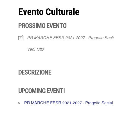
Evento Culturale
PROSSIMO EVENTO
PR MARCHE FESR 2021-2027 - Progetto Social
Vedi tutto
DESCRIZIONE
UPCOMING EVENTI
PR MARCHE FESR 2021-2027 - Progetto Social 