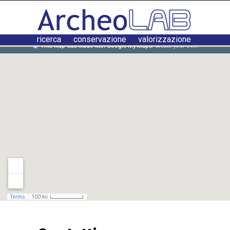
ricerca conservazione valorizzazione