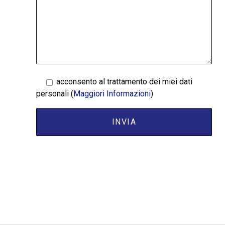
acconsento al trattamento dei miei dati
personali (
Maggiori Informazioni
)