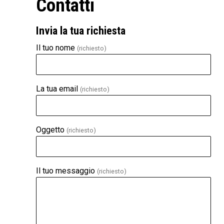
Contatti
Invia la tua richiesta
Il tuo nome
(richiesto)
La tua email
(richiesto)
Oggetto
(richiesto)
Il tuo messaggio
(richiesto)