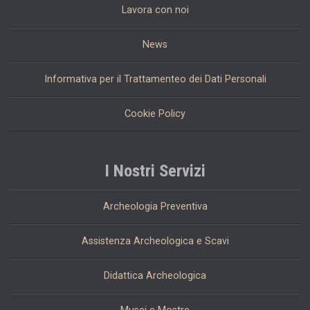
Lavora con noi
News
Informativa per il Trattamenteo dei Dati Personali
Cookie Policy
I Nostri Servizi
Archeologia Preventiva
Assistenza Archeologica e Scavi
Didattica Archeologica