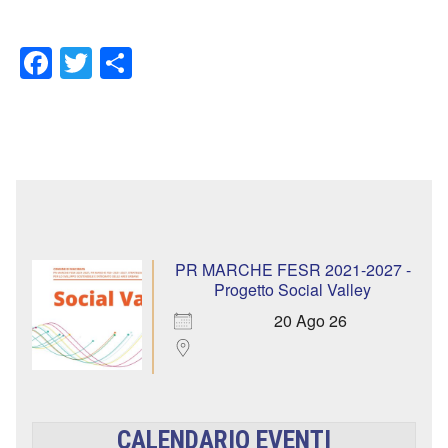
Facebook
Twitter
Condividi
PR MARCHE FESR 2021-2027 -
Progetto Social Valley
20 Ago 26
CALENDARIO EVENTI