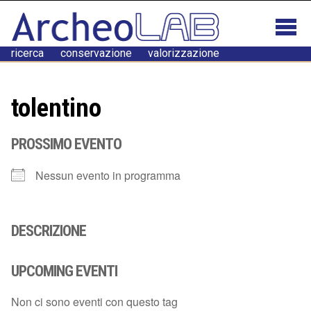
ricerca conservazione valorizzazione
tolentino
PROSSIMO EVENTO
Nessun evento in programma
DESCRIZIONE
UPCOMING EVENTI
Non ci sono eventi con questo tag