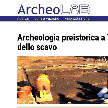
ricerca conservazione valorizzazione
Archeologia preistorica a
dello scavo