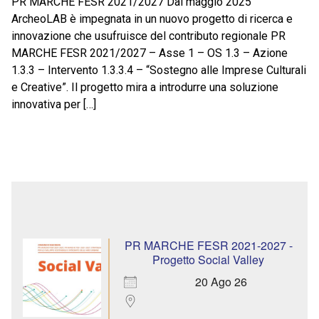
PR MARCHE FESR 2021/2027 Dal maggio 2025
ArcheoLAB è impegnata in un nuovo progetto di ricerca e
innovazione che usufruisce del contributo regionale PR
MARCHE FESR 2021/2027 – Asse 1 – OS 1.3 – Azione
1.3.3 – Intervento 1.3.3.4 – “Sostegno alle Imprese Culturali
e Creative”. Il progetto mira a introdurre una soluzione
innovativa per […]
PR MARCHE FESR 2021-2027 -
Progetto Social Valley
20 Ago 26