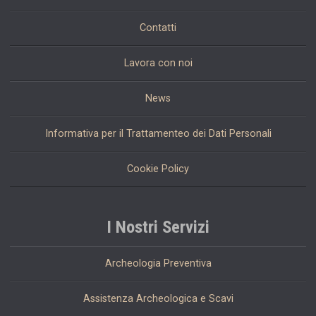
Contatti
Lavora con noi
News
Informativa per il Trattamenteo dei Dati Personali
Cookie Policy
I Nostri Servizi
Archeologia Preventiva
Assistenza Archeologica e Scavi