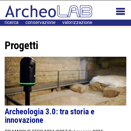
ricerca conservazione valorizzazione
Progetti
Archeologia 3.0: tra storia e
innovazione