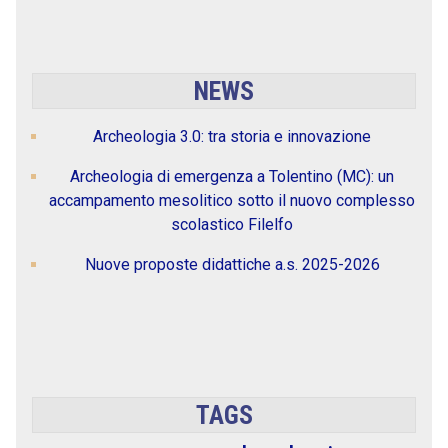
NEWS
Archeologia 3.0: tra storia e innovazione
Archeologia di emergenza a Tolentino (MC): un
accampamento mesolitico sotto il nuovo complesso
scolastico Filelfo
Nuove proposte didattiche a.s. 2025-2026
TAGS