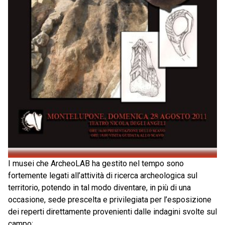
I musei che ArcheoLAB ha gestito nel tempo sono
fortemente legati all’attività di ricerca archeologica sul
territorio, potendo in tal modo diventare, in più di una
occasione, sede prescelta e privilegiata per l’esposizione
dei reperti direttamente provenienti dalle indagini svolte sul
campo: