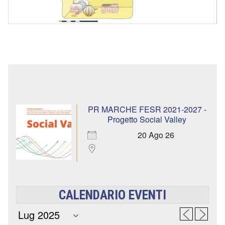
PR MARCHE FESR 2021-2027 -
Progetto Social Valley
20 Ago 26
CALENDARIO EVENTI