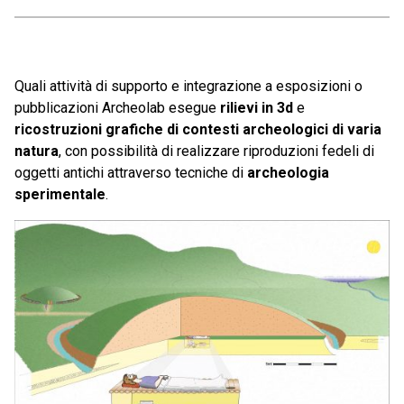
Quali attività di supporto e integrazione a esposizioni o
pubblicazioni Archeolab esegue
rilievi in 3d
e
ricostruzioni grafiche di contesti archeologici di varia
natura
, con possibilità di realizzare riproduzioni fedeli di
oggetti antichi attraverso tecniche di
archeologia
sperimentale
.