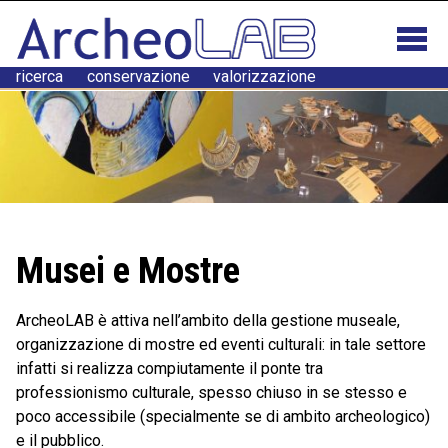
ricerca conservazione valorizzazione
Musei e Mostre
ArcheoLAB è attiva nell’ambito della gestione museale,
organizzazione di mostre ed eventi culturali: in tale settore
infatti si realizza compiutamente il ponte tra
professionismo culturale, spesso chiuso in se stesso e
poco accessibile (specialmente se di ambito archeologico)
e il pubblico.