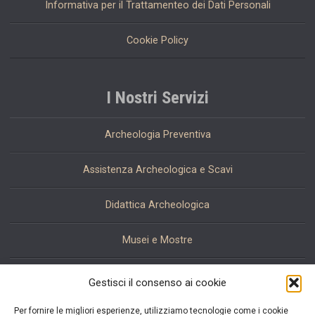
Informativa per il Trattamenteo dei Dati Personali
Cookie Policy
I Nostri Servizi
Archeologia Preventiva
Assistenza Archeologica e Scavi
Didattica Archeologica
Musei e Mostre
Restauro
Gestisci il consenso ai cookie
Per fornire le migliori esperienze, utilizziamo tecnologie come i cookie