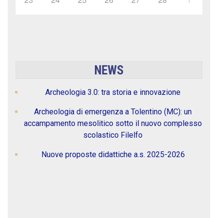
NEWS
Archeologia 3.0: tra storia e innovazione
Archeologia di emergenza a Tolentino (MC): un
accampamento mesolitico sotto il nuovo complesso
scolastico Filelfo
Nuove proposte didattiche a.s. 2025-2026