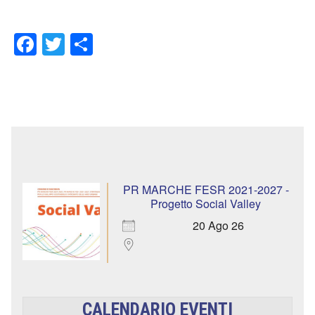
Facebook
Twitter
Condividi
PR MARCHE FESR 2021-2027 -
Progetto Social Valley
20 Ago 26
CALENDARIO EVENTI