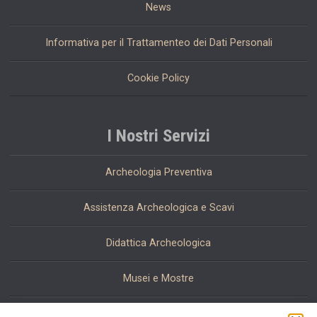
News
Informativa per il Trattamenteo dei Dati Personali
Cookie Policy
I Nostri Servizi
Archeologia Preventiva
Assistenza Archeologica e Scavi
Didattica Archeologica
Musei e Mostre
Restauro