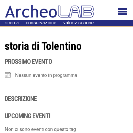
ricerca conservazione valorizzazione
storia di Tolentino
PROSSIMO EVENTO
Nessun evento in programma
DESCRIZIONE
UPCOMING EVENTI
Non ci sono eventi con questo tag