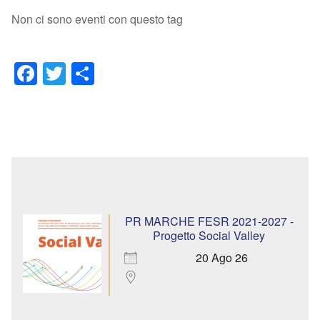
Non ci sono eventi con questo tag
Facebook
Twitter
Condividi
PR MARCHE FESR 2021-2027 -
Progetto Social Valley
20 Ago 26