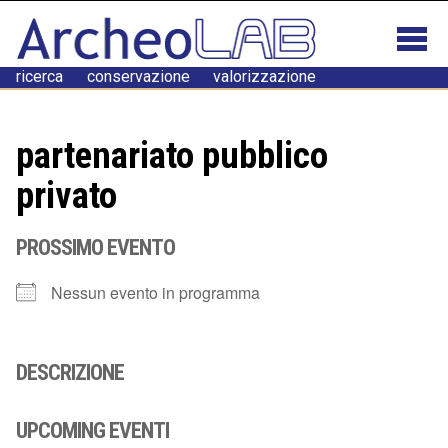
ricerca conservazione valorizzazione
partenariato pubblico
privato
PROSSIMO EVENTO
Nessun evento in programma
DESCRIZIONE
UPCOMING EVENTI