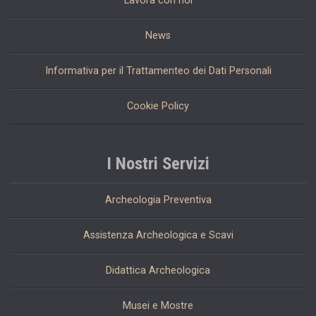
Lavora con noi
News
Informativa per il Trattamenteo dei Dati Personali
Cookie Policy
I Nostri Servizi
Archeologia Preventiva
Assistenza Archeologica e Scavi
Didattica Archeologica
Musei e Mostre